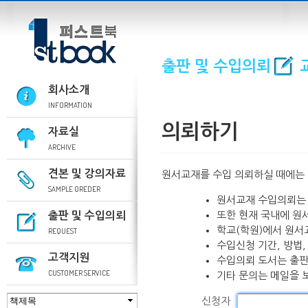
출판 및 수입의뢰
회사소개
INFORMATION
의뢰하기
자료실
ARCHIVE
견본 및 강의자료
원서교재를 수입 의뢰하실 때에는
SAMPLE OREDER
원서교재 수입의뢰는 
또한 현재 국내에 원
출판 및 수입의뢰
학교(학원)에서 원서
REQUEST
수입신청 기간, 방법,
고객지원
수입의뢰 도서는 출판
CUSTOMER SERVICE
기타 문의는 메일을 
신청자